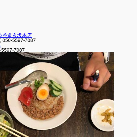
渋谷道玄坂本店
点
050-5597-7087
ら
-5597-7087