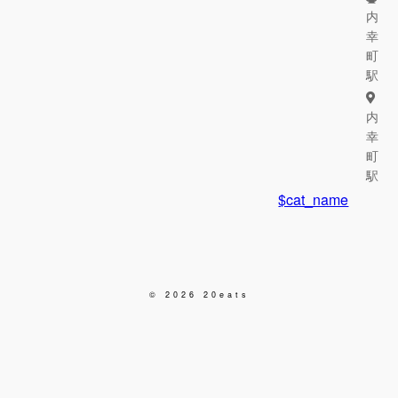
内
幸
町
駅
内
幸
町
駅
$cat_name
© 2026 20eats