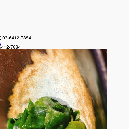
点
03-6412-7884
ら
6412-7884